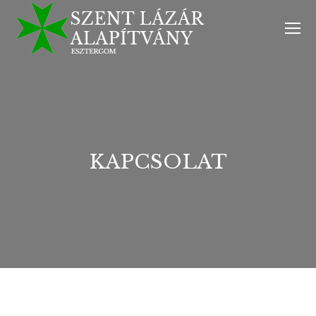
KAPCSOLAT
You are here: